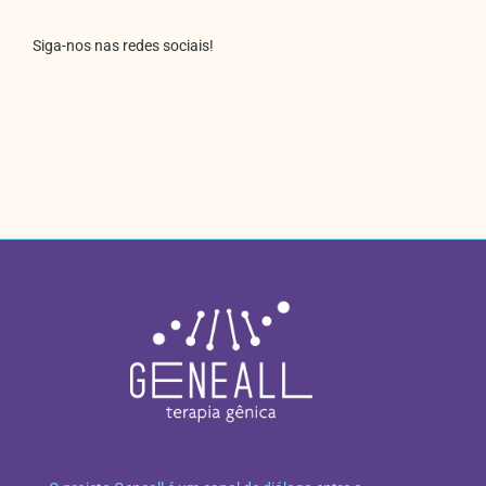
Siga-nos nas redes sociais!