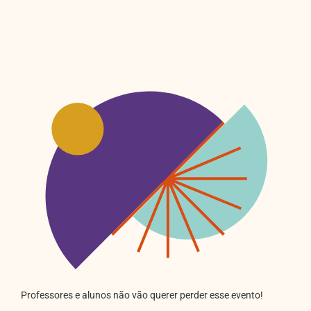
Professores e alunos não vão querer perder esse evento!